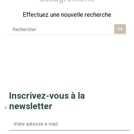
Effectuez une nouvelle recherche
OK
Inscrivez-vous à la
newsletter