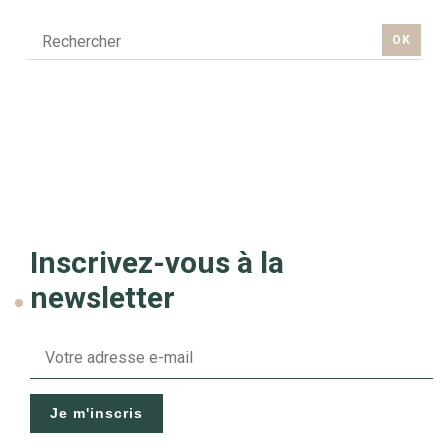
OK
Inscrivez-vous à la
newsletter