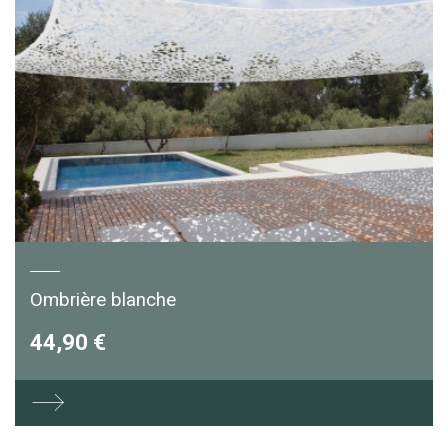
Ombrière blanche
44,90 €