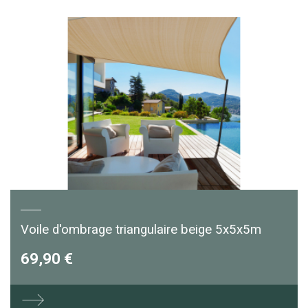
Voile d'ombrage triangulaire beige 5x5x5m
69,90 €