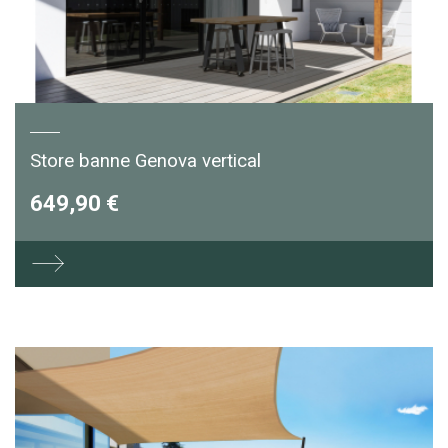
Store banne Genova vertical
649,90 €