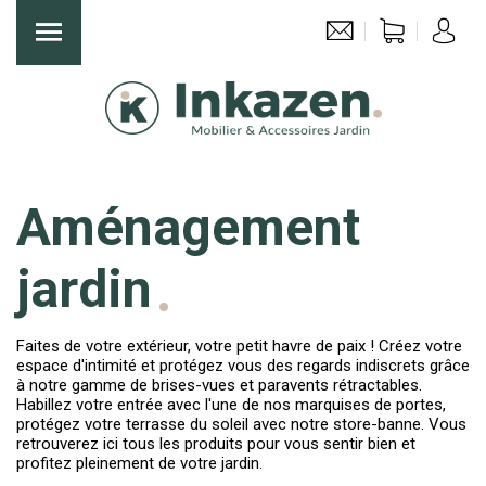
Aménagement
jardin
Faites de votre extérieur, votre petit havre de paix ! Créez votre
espace d'intimité et protégez vous des regards indiscrets grâce
à notre gamme de brises-vues et paravents rétractables.
Habillez votre entrée avec l'une de nos marquises de portes,
protégez votre terrasse du soleil avec notre store-banne. Vous
retrouverez ici tous les produits pour vous sentir bien et
profitez pleinement de votre jardin.