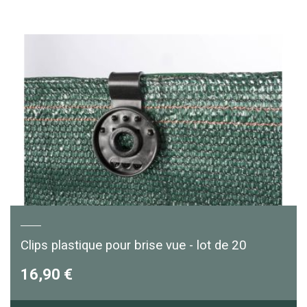
Clips plastique pour brise vue - lot de 20
16,90 €