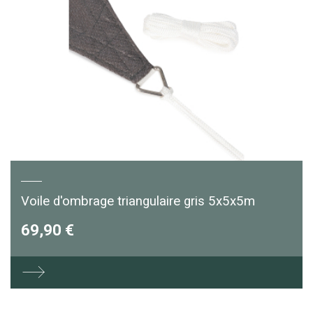
Voile d'ombrage triangulaire gris 5x5x5m
69,90 €