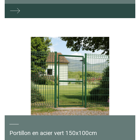
Portillon en acier vert 150x100cm