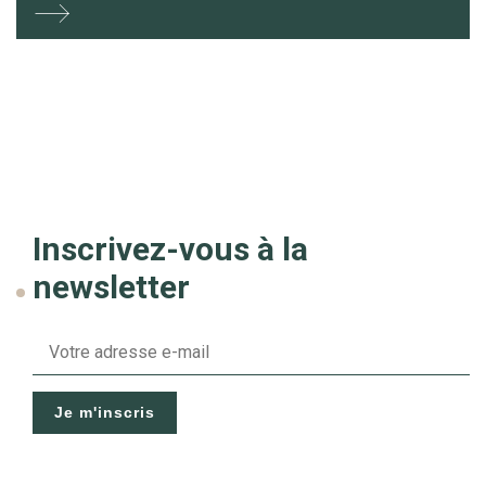
Inscrivez-vous à la
newsletter