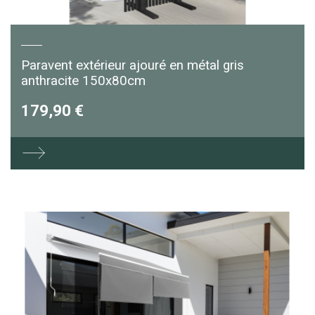
Paravent extérieur ajouré en métal gris
anthracite 150x80cm
179,90 €