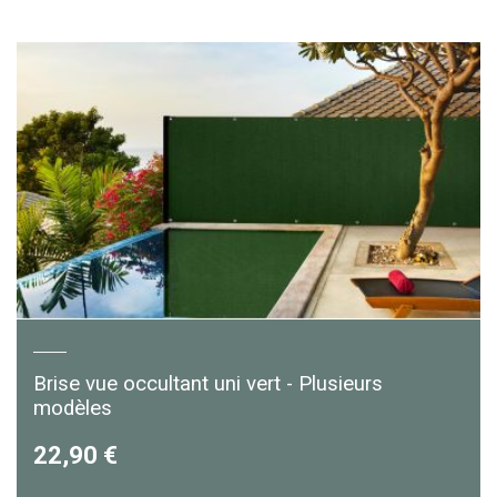
Brise vue occultant uni vert - Plusieurs
modèles
22,90 €