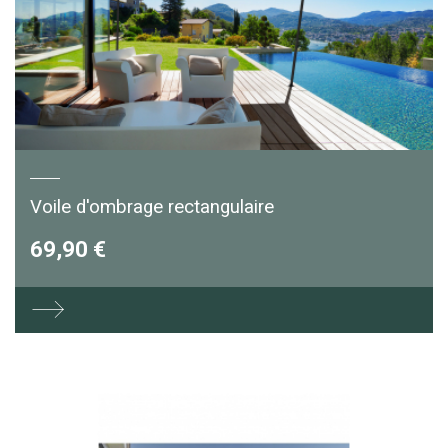
Voile d'ombrage rectangulaire
69,90 €