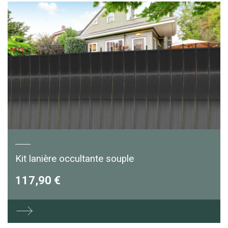
Kit lanière occultante souple
117,90 €