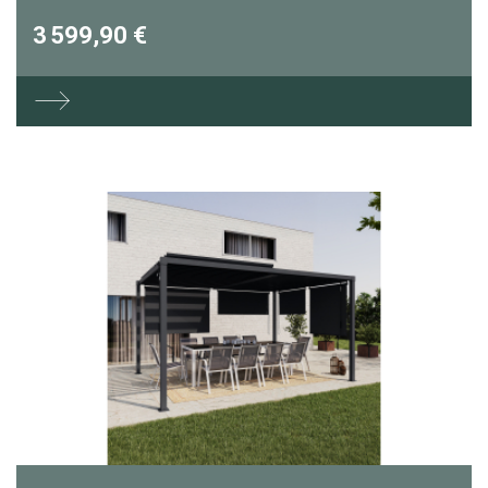
3 599,90 €