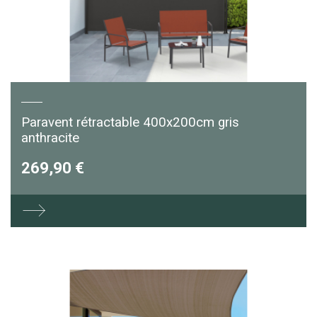
Paravent rétractable 400x200cm gris
anthracite
269,90 €