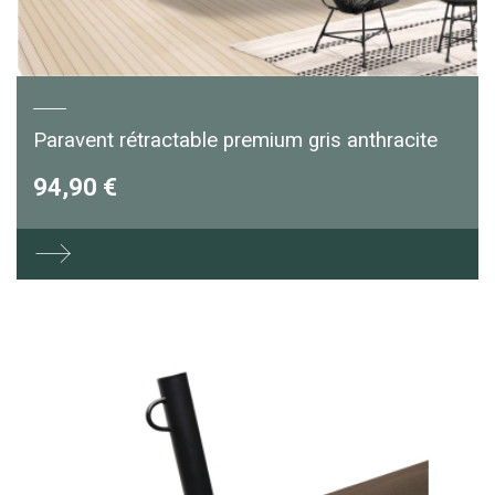
Paravent rétractable premium gris anthracite
94,90 €