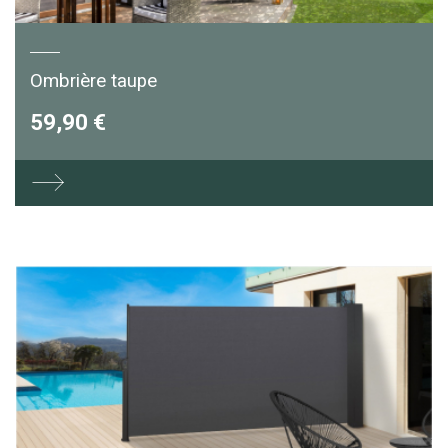
Ombrière taupe
59,90 €