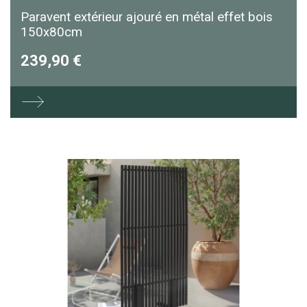
Paravent extérieur ajouré en métal effet bois
150x80cm
239,90 €