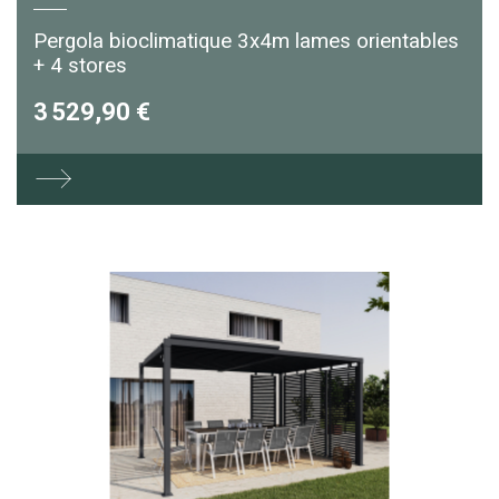
Pergola bioclimatique 3x4m lames orientables
+ 4 stores
3 529,90 €