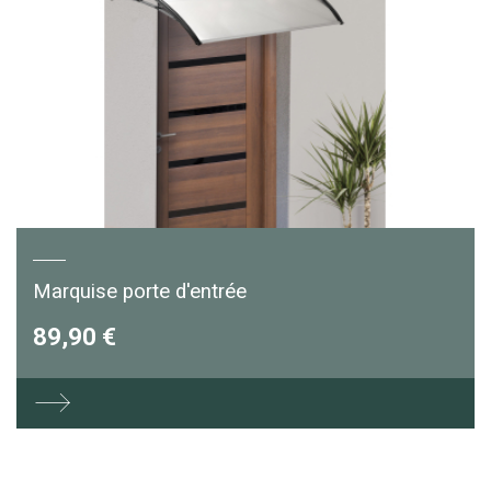
Marquise porte d'entrée
89,90 €