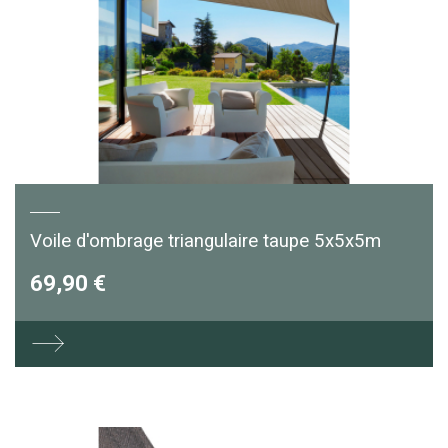
Voile d'ombrage triangulaire taupe 5x5x5m
69,90 €