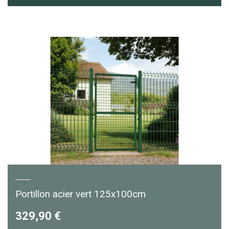
Portillon acier vert 125x100cm
329,90 €