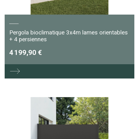
Pergola bioclimatique 3x4m lames orientables
+ 4 persiennes
4 199,90 €