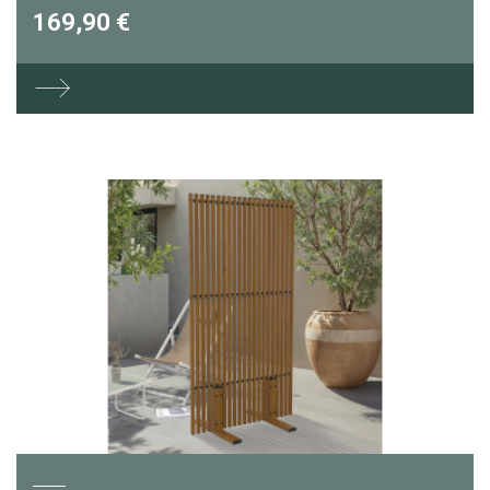
169,90 €