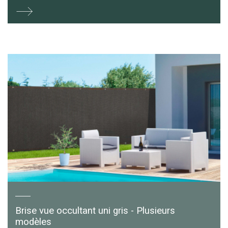
Brise vue occultant uni gris - Plusieurs
modèles