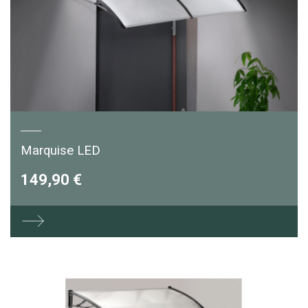
Marquise LED
149,90 €