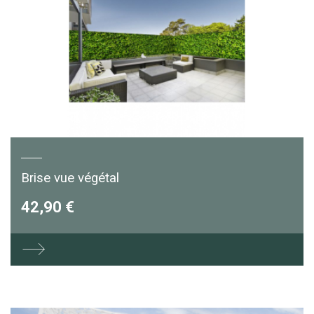
Brise vue végétal
42,90 €