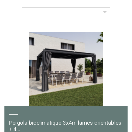
Pergola bioclimatique 3x4m lames orientables
+ 4...