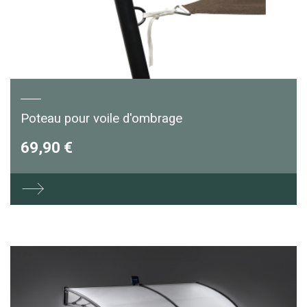
Poteau pour voile d'ombrage
69,90 €