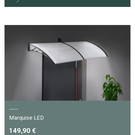
Marquise LED
149,90 €