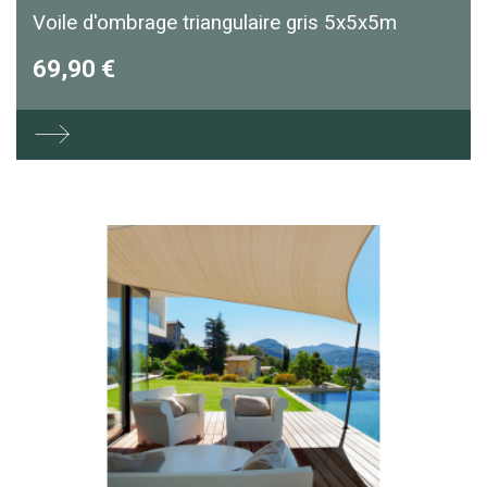
Voile d'ombrage triangulaire gris 5x5x5m
69,90 €