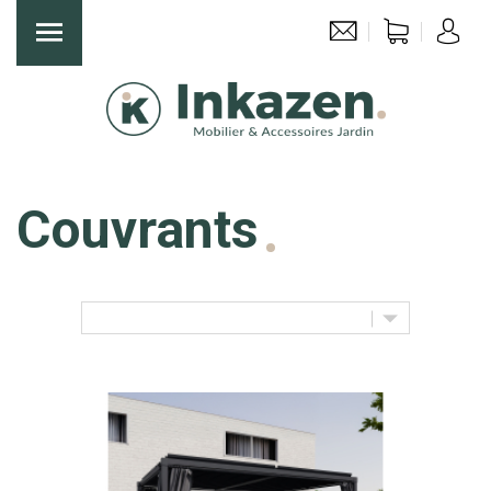
Couvrants