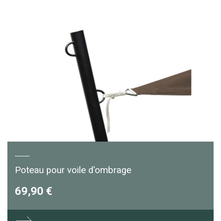
Poteau pour voile d'ombrage
69,90 €