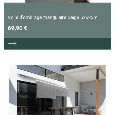
Voile d'ombrage triangulaire beige 5x5x5m
69,90 €