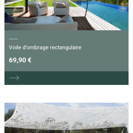
Voile d'ombrage rectangulaire
69,90 €