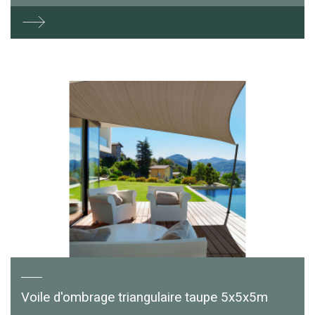
Voile d'ombrage triangulaire taupe 5x5x5m