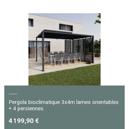
Pergola bioclimatique 3x4m lames orientables
+ 4 persiennes
4 199,90 €