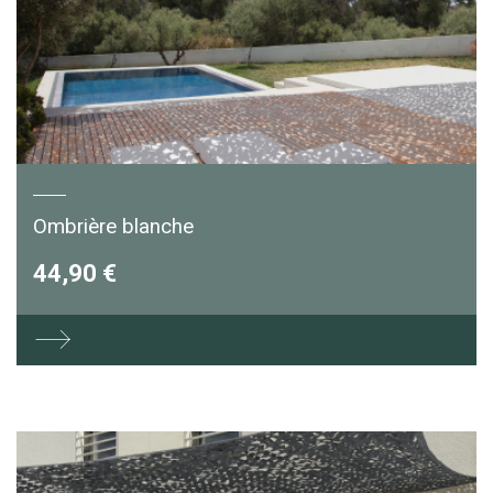
Ombrière blanche
44,90 €