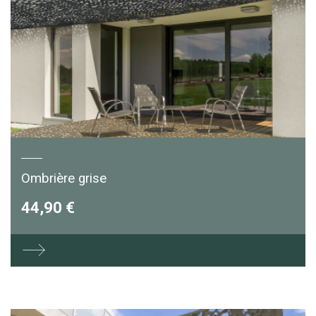
Ombrière grise
44,90 €