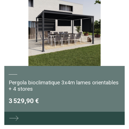
Pergola bioclimatique 3x4m lames orientables
+ 4 stores
3 529,90 €