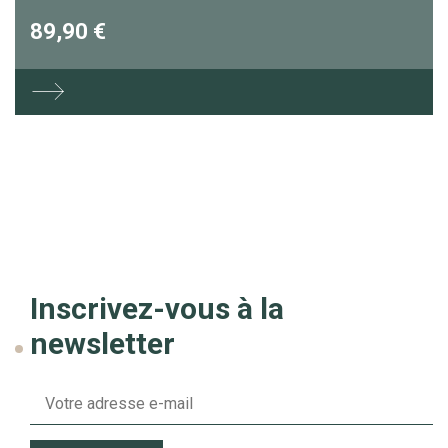
89,90 €
Inscrivez-vous à la
newsletter