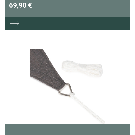
69,90 €