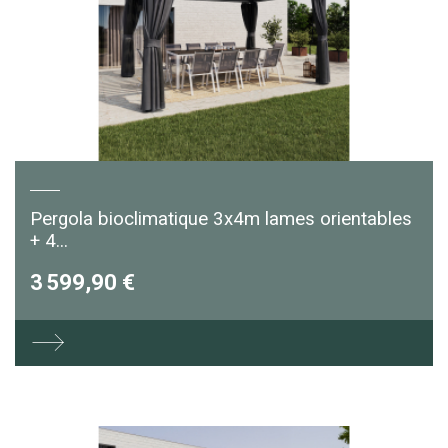
Pergola bioclimatique 3x4m lames orientables
+ 4...
3 599,90 €