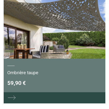
Ombrière taupe
59,90 €