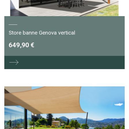
Store banne Genova vertical
649,90 €