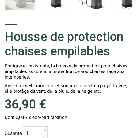
Housse de protection
chaises empilables
Pratique et résistante, la housse de protection pour chaises
empilables assurera la protection de vos chaises face aux
intempéries.
Avec son style moderne et son revêtement en polyéthylène,
elle protège du vent, de la pluie, de la neige etc...
36,90 €
Dont 0,08 € d'éco-participation
+
Quantité
−