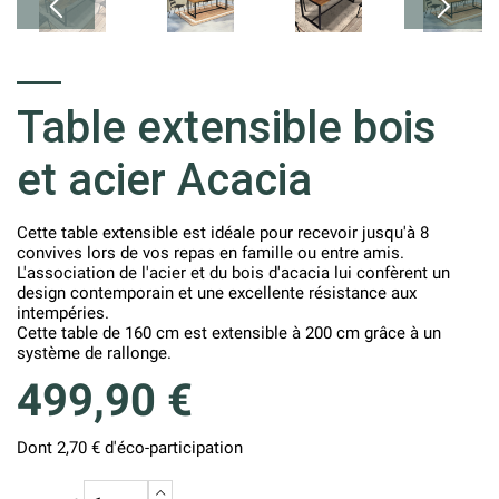
Table extensible bois
et acier Acacia
Cette table extensible est idéale pour recevoir jusqu'à 8
convives lors de vos repas en famille ou entre amis.
L'association de l'acier et du bois d'acacia lui confèrent un
design contemporain et une excellente résistance aux
intempéries.
Cette table de 160 cm est extensible à 200 cm grâce à un
système de rallonge.
499,90 €
Dont 2,70 € d'éco-participation
+