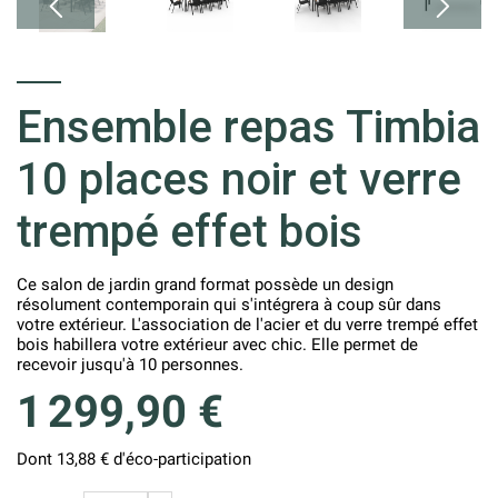
Ensemble repas Timbia
10 places noir et verre
trempé effet bois
Ce salon de jardin grand format possède un design
résolument contemporain qui s'intégrera à coup sûr dans
votre extérieur. L'association de l'acier et du verre trempé effet
bois habillera votre extérieur avec chic. Elle permet de
recevoir jusqu'à 10 personnes.
1 299,90 €
Dont 13,88 € d'éco-participation