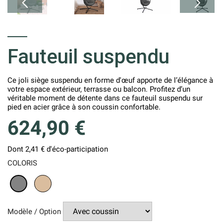
Fauteuil suspendu
Ce joli siège suspendu en forme d'œuf apporte de l’élégance à
votre espace extérieur, terrasse ou balcon. Profitez d’un
véritable moment de détente dans ce fauteuil suspendu sur
pied en acier grâce à son coussin confortable.
624,90 €
Dont 2,41 € d'éco-participation
COLORIS
Osier
Gris
Modèle / Option